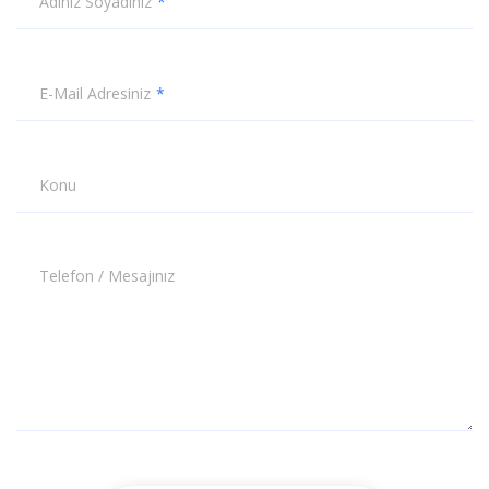
Adınız Soyadınız
E-Mail Adresiniz
Konu
Telefon / Mesajınız