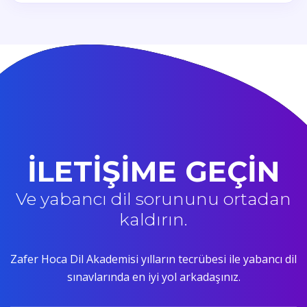
İLETİŞİME GEÇİN
Ve yabancı dil sorununu ortadan
kaldırın.
Zafer Hoca Dil Akademisi yılların tecrübesi ile yabancı dil
sınavlarında en iyi yol arkadaşınız.