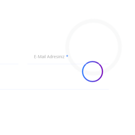
E-Mail Adresiniz