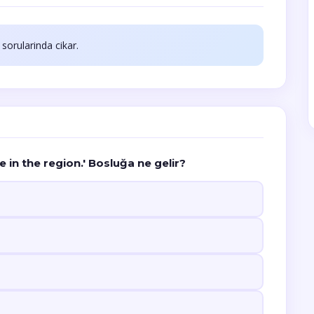
sorularinda cikar.
e in the region.' Bosluğa ne gelir?