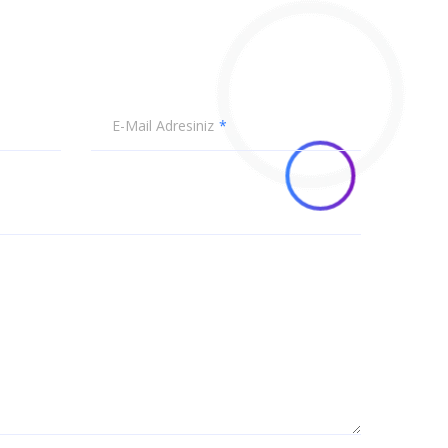
E-Mail Adresiniz