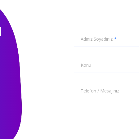
N
Adınız Soyadınız
Konu
Telefon / Mesajınız