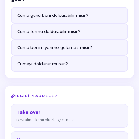
Cuma gunu beni doldurabilir misin?
Cuma formu doldurabilir misin?
Cuma benim yerime gelemez misin?
Cumayi doldurur musun?
İLGILI MADDELER
Take over
Devralma, kontrolu ele gecirmek.