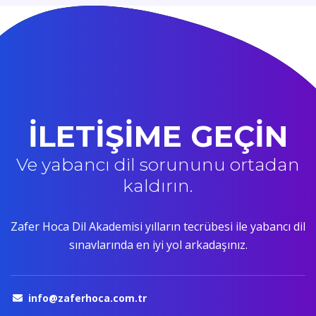
İLETİŞİME GEÇİN
Ve yabancı dil sorununu ortadan
kaldırın.
Zafer Hoca Dil Akademisi yılların tecrübesi ile yabancı dil
sınavlarında en iyi yol arkadaşınız.
info@zaferhoca.com.tr