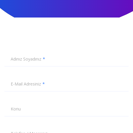
Adınız Soyadınız
E-Mail Adresiniz
Konu