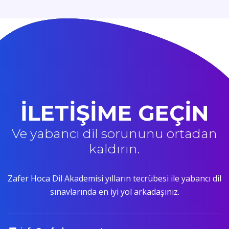
İLETİŞİME GEÇİN
Ve yabancı dil sorununu ortadan
kaldırın.
Zafer Hoca Dil Akademisi yılların tecrübesi ile yabancı dil
sınavlarında en iyi yol arkadaşınız.