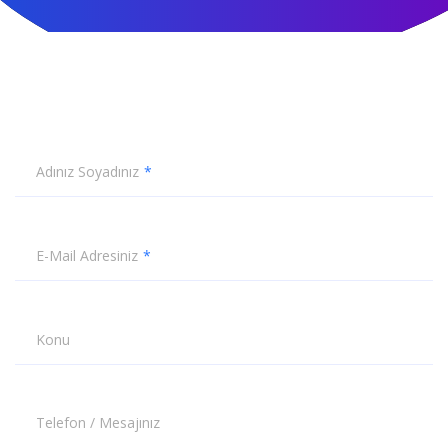
Adınız Soyadınız
E-Mail Adresiniz
Konu
Telefon / Mesajınız