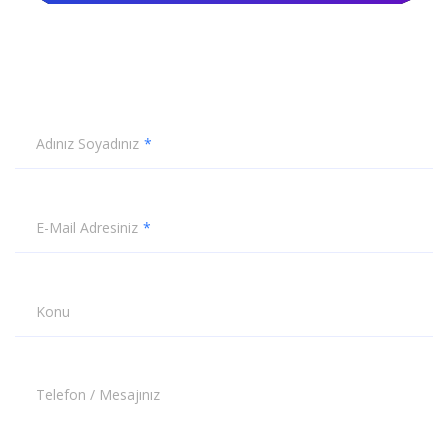
Adınız Soyadınız
E-Mail Adresiniz
Konu
Telefon / Mesajınız