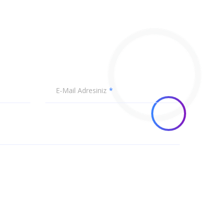
E-Mail Adresiniz