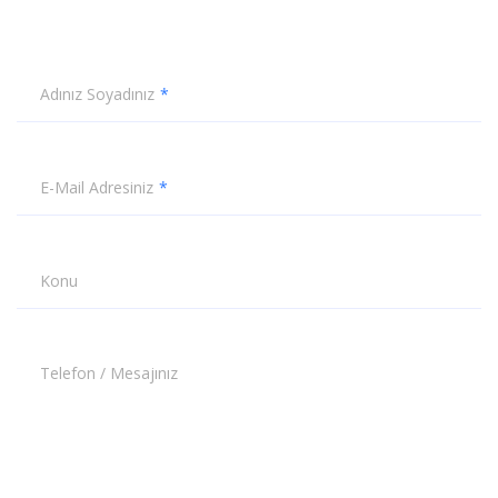
Adınız Soyadınız
E-Mail Adresiniz
Konu
Telefon / Mesajınız