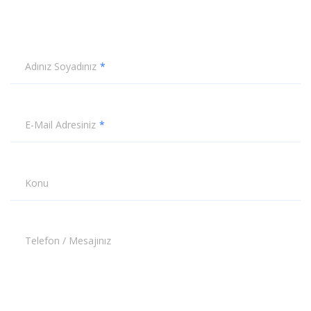
Adınız Soyadınız
E-Mail Adresiniz
Konu
Telefon / Mesajınız