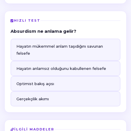
HIZLI TEST
Absurdism ne anlama gelir?
Hayatın mükemmel anlam taşıdığını savunan
felsefe
Hayatın anlamsız olduğunu kabullenen felsefe
Optimist bakış açısı
Gerçekçilik akımı
İLGILI MADDELER