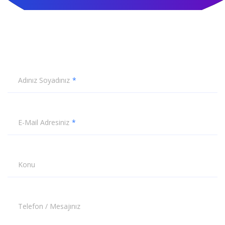
Adınız Soyadınız
E-Mail Adresiniz
Konu
Telefon / Mesajınız