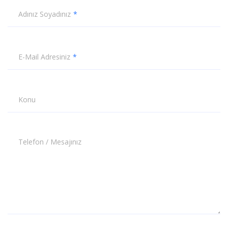
Adınız Soyadınız
E-Mail Adresiniz
Konu
Telefon / Mesajınız