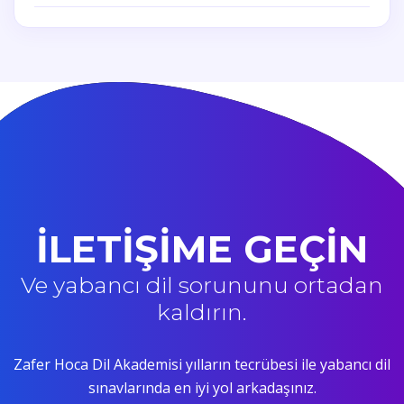
İLETİŞİME GEÇİN
Ve yabancı dil sorununu ortadan
kaldırın.
Zafer Hoca Dil Akademisi yılların tecrübesi ile yabancı dil
sınavlarında en iyi yol arkadaşınız.