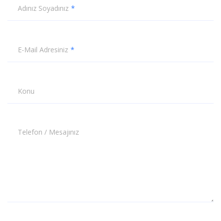
Adınız Soyadınız
E-Mail Adresiniz
Konu
Telefon / Mesajınız