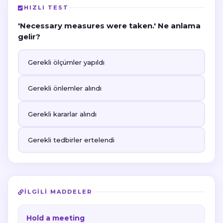
HIZLI TEST
'Necessary measures were taken.' Ne anlama
gelir?
Gerekli ölçümler yapıldı
Gerekli önlemler alındı
Gerekli kararlar alındı
Gerekli tedbirler ertelendi
İLGILI MADDELER
Hold a meeting