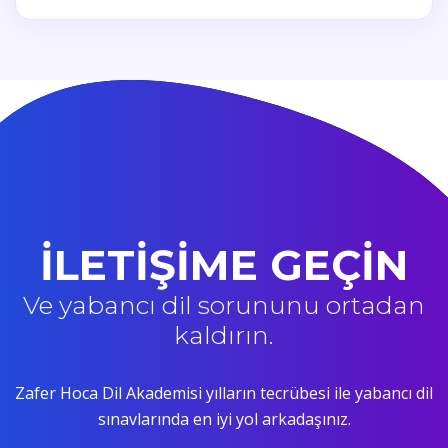
İLETİŞİME GEÇİN
Ve yabancı dil sorununu ortadan
kaldırın.
Zafer Hoca Dil Akademisi yılların tecrübesi ile yabancı dil
sınavlarında en iyi yol arkadaşınız.