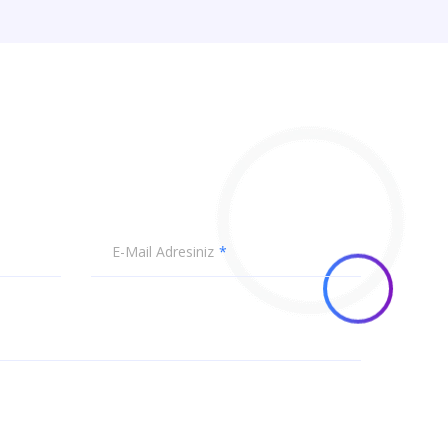
E-Mail Adresiniz