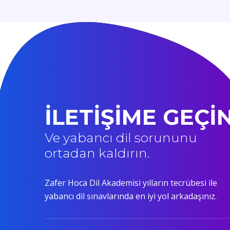
İLETİŞİME GEÇİ
Ve yabancı dil sorununu
ortadan kaldırın.
Zafer Hoca Dil Akademisi yılların tecrübesi ile
yabancı dil sınavlarında en iyi yol arkadaşınız.