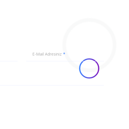
E-Mail Adresiniz