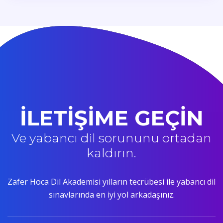
İLETİŞİME GEÇİN
Ve yabancı dil sorununu ortadan
kaldırın.
Zafer Hoca Dil Akademisi yılların tecrübesi ile yabancı dil
sınavlarında en iyi yol arkadaşınız.