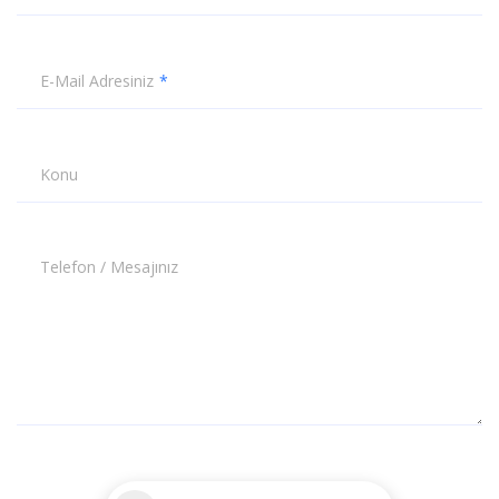
E-Mail Adresiniz
Konu
Telefon / Mesajınız