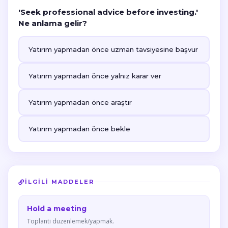
'Seek professional advice before investing.'
Ne anlama gelir?
Yatırım yapmadan önce uzman tavsiyesine başvur
Yatırım yapmadan önce yalnız karar ver
Yatırım yapmadan önce araştır
Yatırım yapmadan önce bekle
İLGILI MADDELER
Hold a meeting
Toplanti duzenlemek/yapmak.