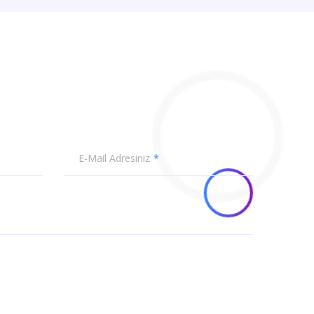
E-Mail Adresiniz