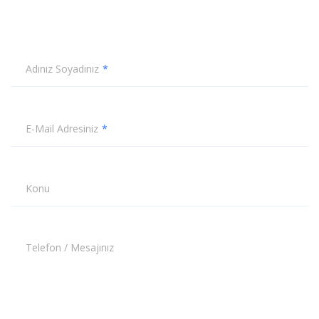
Adınız Soyadınız
E-Mail Adresiniz
Konu
Telefon / Mesajınız