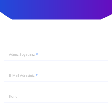
Adınız Soyadınız
E-Mail Adresiniz
Konu