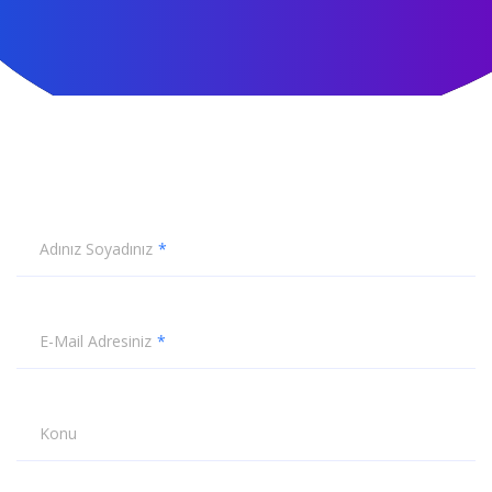
Adınız Soyadınız
E-Mail Adresiniz
Konu