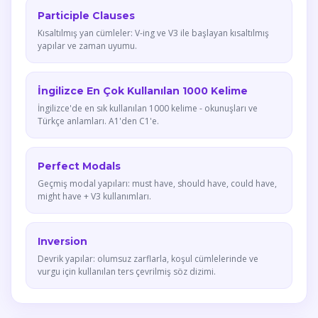
Participle Clauses
Kısaltılmış yan cümleler: V-ing ve V3 ile başlayan kısaltılmış
yapılar ve zaman uyumu.
İngilizce En Çok Kullanılan 1000 Kelime
İngilizce'de en sık kullanılan 1000 kelime - okunuşları ve
Türkçe anlamları. A1'den C1'e.
Perfect Modals
Geçmiş modal yapıları: must have, should have, could have,
might have + V3 kullanımları.
Inversion
Devrik yapılar: olumsuz zarflarla, koşul cümlelerinde ve
vurgu için kullanılan ters çevrilmiş söz dizimi.