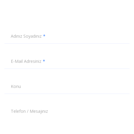
Adınız Soyadınız
E-Mail Adresiniz
Konu
Telefon / Mesajınız