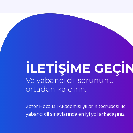
İLETİŞİME GEÇİ
Ve yabancı dil sorununu
ortadan kaldırın.
Zafer Hoca Dil Akademisi yılların tecrübesi ile
yabancı dil sınavlarında en iyi yol arkadaşınız.