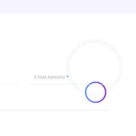
E-Mail Adresiniz