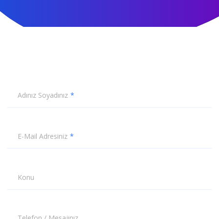
Adınız Soyadınız
E-Mail Adresiniz
Konu
Telefon / Mesajınız