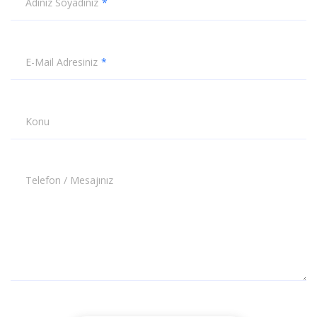
Adınız Soyadınız
E-Mail Adresiniz
Konu
Telefon / Mesajınız