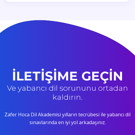
İLETİŞİME GEÇİN
Ve yabancı dil sorununu ortadan
kaldırın.
Zafer Hoca Dil Akademisi yılların tecrübesi ile yabancı dil
sınavlarında en iyi yol arkadaşınız.