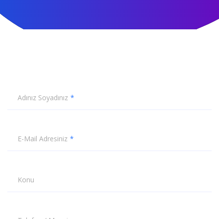
Adınız Soyadınız
E-Mail Adresiniz
Konu