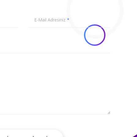
E-Mail Adresiniz