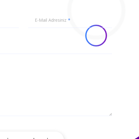
E-Mail Adresiniz