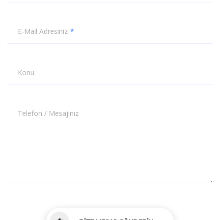
E-Mail Adresiniz
Konu
Telefon / Mesajınız