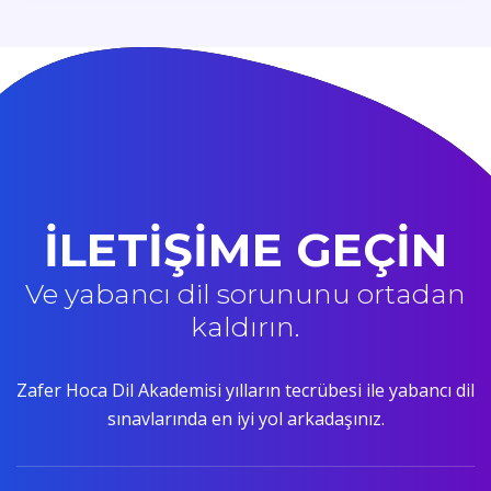
İLETİŞİME GEÇİN
Ve yabancı dil sorununu ortadan
kaldırın.
Zafer Hoca Dil Akademisi yılların tecrübesi ile yabancı dil
sınavlarında en iyi yol arkadaşınız.