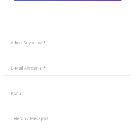
Adınız Soyadınız
E-Mail Adresiniz
Konu
Telefon / Mesajınız