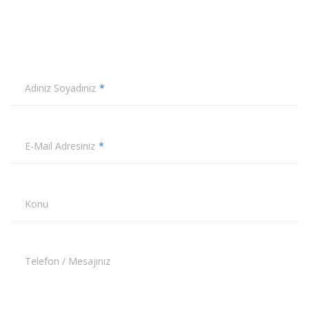
Adınız Soyadınız
E-Mail Adresiniz
Konu
Telefon / Mesajınız