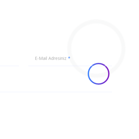
E-Mail Adresiniz