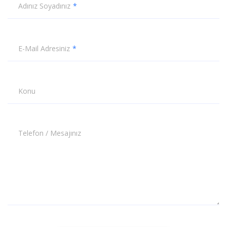
Adınız Soyadınız
E-Mail Adresiniz
Konu
Telefon / Mesajınız