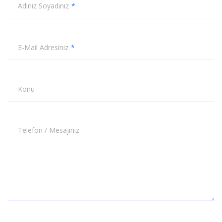
Adınız Soyadınız
E-Mail Adresiniz
Konu
Telefon / Mesajınız