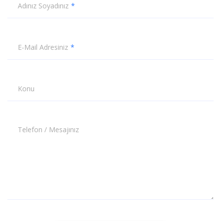
Adınız Soyadınız
E-Mail Adresiniz
Konu
Telefon / Mesajınız