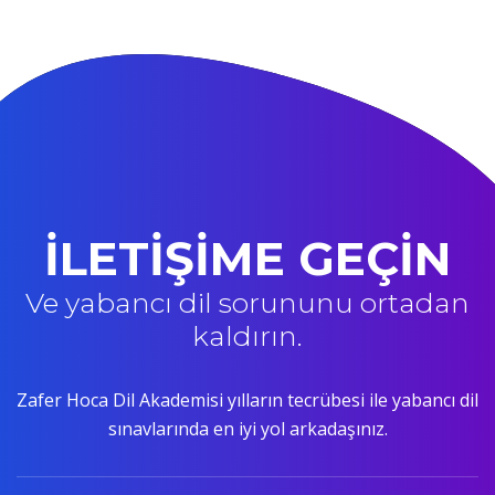
İLETİŞİME GEÇİN
Ve yabancı dil sorununu ortadan
kaldırın.
Zafer Hoca Dil Akademisi yılların tecrübesi ile yabancı dil
sınavlarında en iyi yol arkadaşınız.