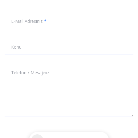
E-Mail Adresiniz
Konu
Telefon / Mesajınız