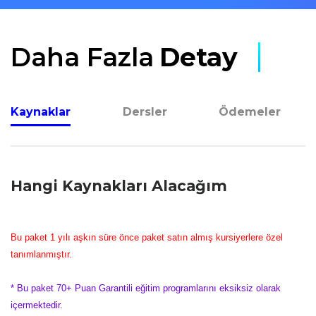
Daha Fazla
Detay
Kaynaklar
Dersler
Ödemeler
Hangi Kaynakları Alacağım
Bu paket 1 yılı aşkın süre önce paket satın almış kursiyerlere özel
tanımlanmıştır.
* Bu paket 70+ Puan Garantili eğitim programlarını eksiksiz olarak
içermektedir.