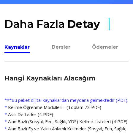
Daha Fazla
Detay
Kaynaklar
Dersler
Ödemeler
Hangi Kaynakları Alacağım
***Bu paket dijital kaynaklardan meydana gelmektedir (PDF).
*
Kelime Öğrenme Modülleri - (Toplam 73 PDF)
*
Akıllı Defterler (4 PDF)
*
Alan Bazlı (Sosyal, Fen, Sağlık, YDS) Kelime Listeleri (4 PDF)
*
Alan Bazlı Eş ve Yakın Anlamlı Kelimeler (Sosyal, Fen, Sağlık,