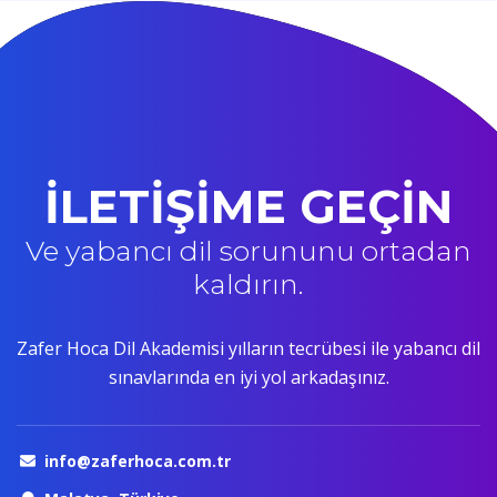
İLETİŞİME GEÇİN
Ve yabancı dil sorununu ortadan
kaldırın.
Zafer Hoca Dil Akademisi yılların tecrübesi ile yabancı dil
sınavlarında en iyi yol arkadaşınız.
info@zaferhoca.com.tr