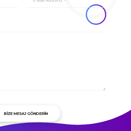
E-Mail Adresiniz
BİZE MESAJ GÖNDERİN