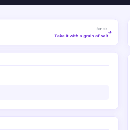
Sonraki
Take it with a grain of salt