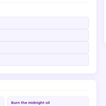
Burn the midnight oil