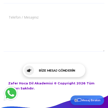
Telefon / Mesajınız
BİZE MESAJ GÖNDERİN
Zafer Hoca Dil Akademisi © Copyright 2026 Tüm
Hakları Saklıdır.
Mesaj Bırakın