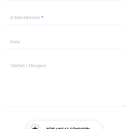
E-Mail Adresiniz
Konu
Telefon / Mesajınız