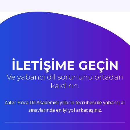
İLETİŞİME GEÇİN
Ve yabancı dil sorununu ortadan
kaldırın.
Zafer Hoca Dil Akademisi yılların tecrübesi ile yabancı dil
sınavlarında en iyi yol arkadaşınız.