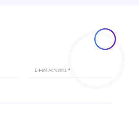
E-Mail Adresiniz