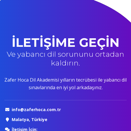
İLETİŞİME GEÇİN
Ve yabancı dil sorununu ortadan
kaldırın.
Zafer Hoca Dil Akademisi yılların tecrübesi ile yabancı dil
sınavlarında en iyi yol arkadaşınız.
info@zaferhoca.com.tr
Malatya, Türkiye
İletişim İçin: