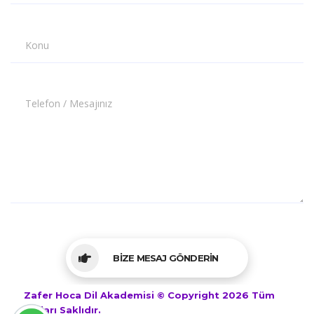
Konu
Telefon / Mesajınız
BİZE MESAJ GÖNDERİN
Zafer Hoca Dil Akademisi © Copyright 2026 Tüm
Hakları Saklıdır.