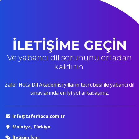
İLETİŞİME GEÇİN
Ve yabancı dil sorununu ortadan
kaldırın.
Zafer Hoca Dil Akademisi yılların tecrübesi ile yabancı dil
sınavlarında en iyi yol arkadaşınız.
info@zaferhoca.com.tr
Malatya, Türkiye
İletişim İçin: