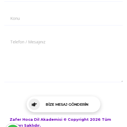
Konu
Telefon / Mesajınız
BİZE MESAJ GÖNDERİN
Zafer Hoca Dil Akademisi © Copyright 2026 Tüm
Hakları Saklıdır.