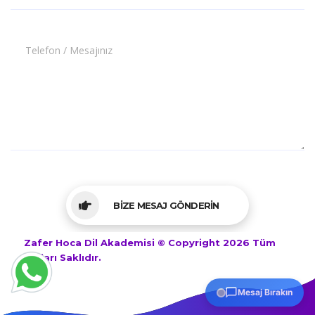
Telefon / Mesajınız
BİZE MESAJ GÖNDERİN
Zafer Hoca Dil Akademisi © Copyright 2026 Tüm
Hakları Saklıdır.
Mesaj Bırakın