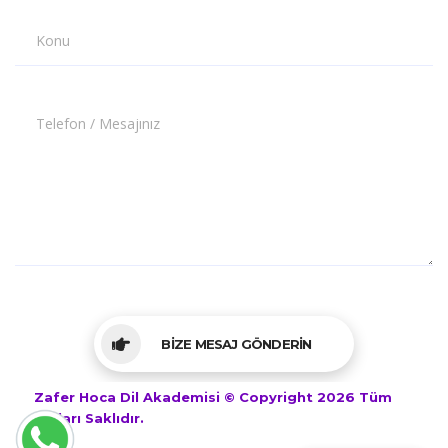
Konu
Telefon / Mesajınız
BİZE MESAJ GÖNDERİN
Zafer Hoca Dil Akademisi © Copyright 2026 Tüm
Hakları Saklıdır.