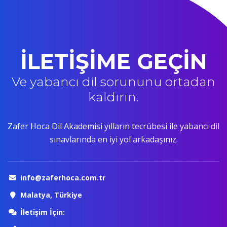
İLETİŞİME GEÇİN
Ve yabancı dil sorununu ortadan
kaldırın.
Zafer Hoca Dil Akademisi yılların tecrübesi ile yabancı dil
sınavlarında en iyi yol arkadaşınız.
info@zaferhoca.com.tr
Malatya, Türkiye
İletişim İçin: