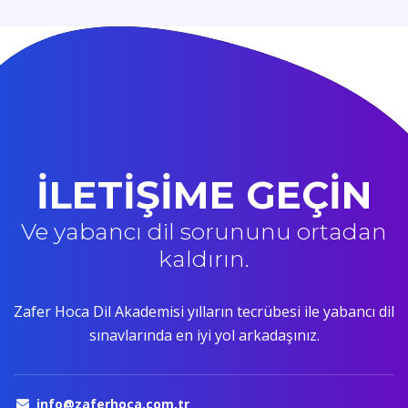
İLETİŞİME GEÇİN
Ve yabancı dil sorununu ortadan
kaldırın.
Zafer Hoca Dil Akademisi yılların tecrübesi ile yabancı dil
sınavlarında en iyi yol arkadaşınız.
info@zaferhoca.com.tr