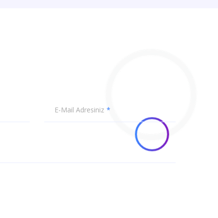
E-Mail Adresiniz