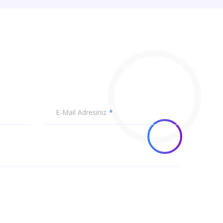
E-Mail Adresiniz