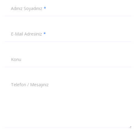
Adınız Soyadınız
E-Mail Adresiniz
Konu
Telefon / Mesajınız