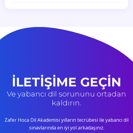
İLETİŞİME GEÇİN
Ve yabancı dil sorununu ortadan
kaldırın.
Zafer Hoca Dil Akademisi yılların tecrübesi ile yabancı dil
sınavlarında en iyi yol arkadaşınız.